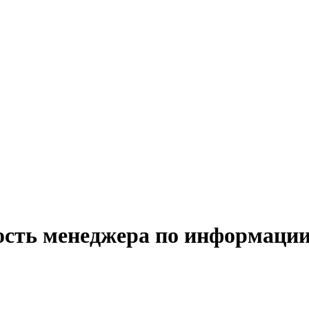
ость менеджера по информаци