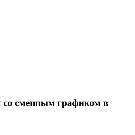
и со сменным графиком в