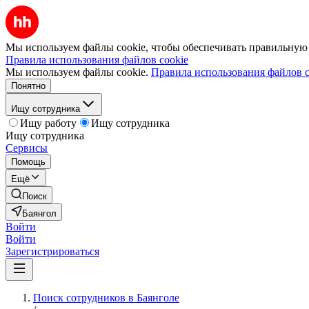
Мы используем файлы cookie, чтобы обеспечивать правильную р
Правила использования файлов cookie
Мы используем файлы cookie.
Правила использования файлов c
Понятно
Ищу сотрудника
Ищу работу
Ищу сотрудника
Ищу сотрудника
Сервисы
Помощь
Ещё
Поиск
Баянгол
Войти
Войти
Зарегистрироваться
Поиск сотрудников в Баянголе