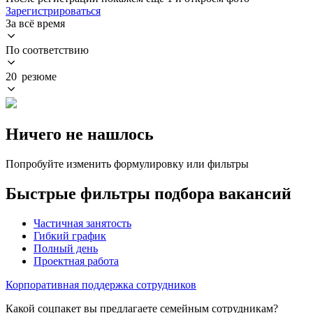
Зарегистрироваться
За всё время
По соответствию
20 резюме
Ничего не нашлось
Попробуйте изменить формулировку или фильтры
Быстрые фильтры подбора вакансий
Частичная занятость
Гибкий график
Полный день
Проектная работа
Корпоративная поддержка сотрудников
Какой соцпакет вы предлагаете семейным сотрудникам?