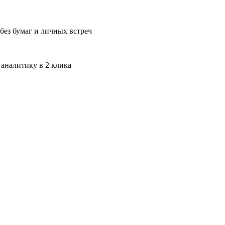
без бумаг и личных встреч
 аналитику в 2 клика