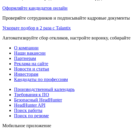
Оформляйте кандидатов онлайн
Проверяйте сотрудников и подписывайте кадровые документы 
Ускорьте подбор в 2 раза с Talantix
Автоматизируйте сбор откликов, настройте воронку, собирайте
О компании
Наши вакансии
Партнерам
Реклама на сайте
Новости и статьи
Инвесторам
Кандидаты по профессиям
Производственный календарь
Требования к ПО
Безопасный HeadHunter
HeadHunter API
Поиск работы
Поиск по резюме
Мобильное приложение