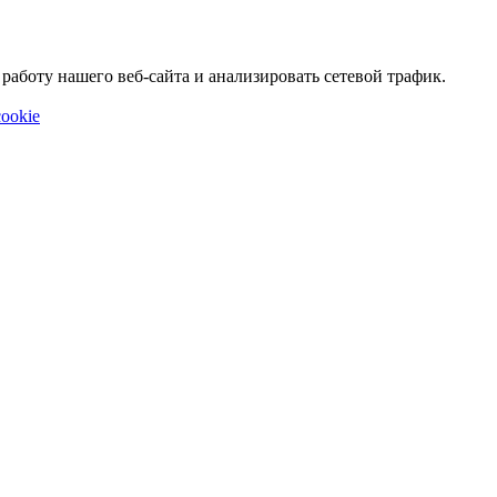
аботу нашего веб-сайта и анализировать сетевой трафик.
ookie