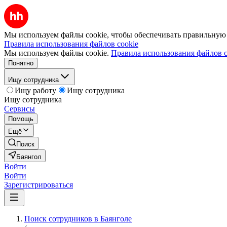
Мы используем файлы cookie, чтобы обеспечивать правильную р
Правила использования файлов cookie
Мы используем файлы cookie.
Правила использования файлов c
Понятно
Ищу сотрудника
Ищу работу
Ищу сотрудника
Ищу сотрудника
Сервисы
Помощь
Ещё
Поиск
Баянгол
Войти
Войти
Зарегистрироваться
Поиск сотрудников в Баянголе