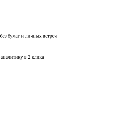
без бумаг и личных встреч
 аналитику в 2 клика