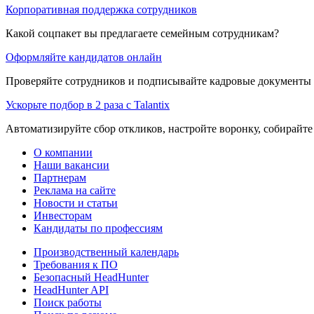
Корпоративная поддержка сотрудников
Какой соцпакет вы предлагаете семейным сотрудникам?
Оформляйте кандидатов онлайн
Проверяйте сотрудников и подписывайте кадровые документы 
Ускорьте подбор в 2 раза с Talantix
Автоматизируйте сбор откликов, настройте воронку, собирайте
О компании
Наши вакансии
Партнерам
Реклама на сайте
Новости и статьи
Инвесторам
Кандидаты по профессиям
Производственный календарь
Требования к ПО
Безопасный HeadHunter
HeadHunter API
Поиск работы