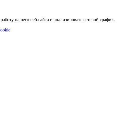
аботу нашего веб-сайта и анализировать сетевой трафик.
ookie