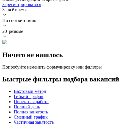
Зарегистрироваться
За всё время
По соответствию
20 резюме
Ничего не нашлось
Попробуйте изменить формулировку или фильтры
Быстрые фильтры подбора вакансий
Вахтовый метод
Гибкий график
Проектная работа
Полный день
Полная занятость
Сменный график
Частичная занятость