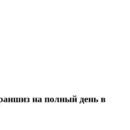
раншиз на полный день в