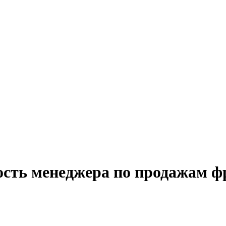
ость менеджера по продажам ф