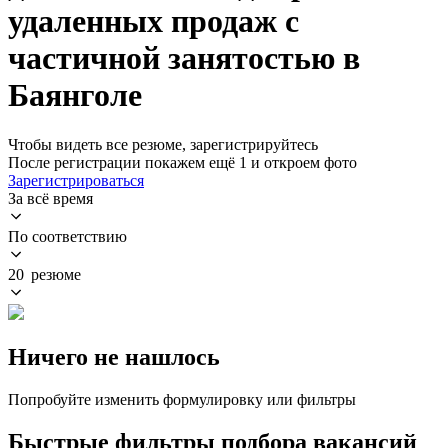
удаленных продаж с
частичной занятостью в
Баянголе
Чтобы видеть все резюме, зарегистрируйтесь
После регистрации покажем ещё 1 и откроем фото
Зарегистрироваться
За всё время
По соответствию
20 резюме
Ничего не нашлось
Попробуйте изменить формулировку или фильтры
Быстрые фильтры подбора вакансий