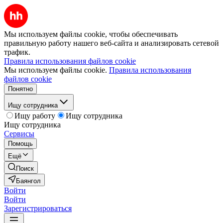
Мы используем файлы cookie, чтобы обеспечивать
правильную работу нашего веб-сайта и анализировать сетевой
трафик.
Правила использования файлов cookie
Мы используем файлы cookie.
Правила использования
файлов cookie
Понятно
Ищу сотрудника
Ищу работу
Ищу сотрудника
Ищу сотрудника
Сервисы
Помощь
Ещё
Поиск
Баянгол
Войти
Войти
Зарегистрироваться