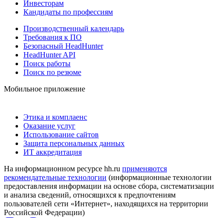
Инвесторам
Кандидаты по профессиям
Производственный календарь
Требования к ПО
Безопасный HeadHunter
HeadHunter API
Поиск работы
Поиск по резюме
Мобильное приложение
Этика и комплаенс
Оказание услуг
Использование сайтов
Защита персональных данных
ИТ аккредитация
На информационном ресурсе hh.ru
применяются
рекомендательные технологии
(информационные технологии
предоставления информации на основе сбора, систематизации
и анализа сведений, относящихся к предпочтениям
пользователей сети «Интернет», находящихся на территории
Российской Федерации)