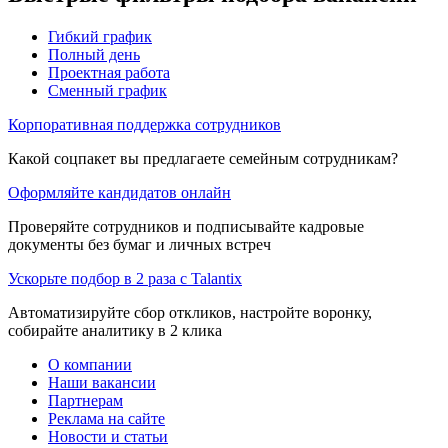
Гибкий график
Полный день
Проектная работа
Сменный график
Корпоративная поддержка сотрудников
Какой соцпакет вы предлагаете семейным сотрудникам?
Оформляйте кандидатов онлайн
Проверяйте сотрудников и подписывайте кадровые
документы без бумаг и личных встреч
Ускорьте подбор в 2 раза с Talantix
Автоматизируйте сбор откликов, настройте воронку,
собирайте аналитику в 2 клика
О компании
Наши вакансии
Партнерам
Реклама на сайте
Новости и статьи