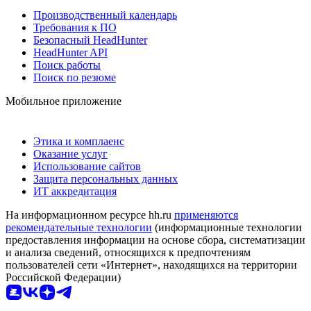
Производственный календарь
Требования к ПО
Безопасный HeadHunter
HeadHunter API
Поиск работы
Поиск по резюме
Мобильное приложение
Этика и комплаенс
Оказание услуг
Использование сайтов
Защита персональных данных
ИТ аккредитация
На информационном ресурсе hh.ru
применяются
рекомендательные технологии
(информационные технологии
предоставления информации на основе сбора, систематизации
и анализа сведений, относящихся к предпочтениям
пользователей сети «Интернет», находящихся на территории
Российской Федерации)