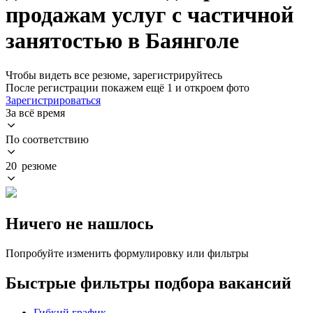
продажам услуг с частичной
занятостью в Баянголе
Чтобы видеть все резюме, зарегистрируйтесь
После регистрации покажем ещё 1 и откроем фото
Зарегистрироваться
За всё время
По соответствию
20 резюме
Ничего не нашлось
Попробуйте изменить формулировку или фильтры
Быстрые фильтры подбора вакансий
Гибкий график