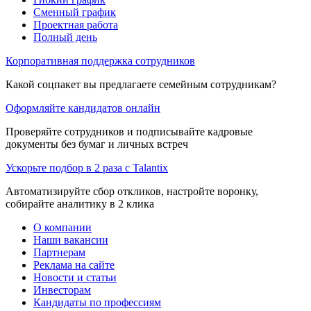
Сменный график
Проектная работа
Полный день
Корпоративная поддержка сотрудников
Какой соцпакет вы предлагаете семейным сотрудникам?
Оформляйте кандидатов онлайн
Проверяйте сотрудников и подписывайте кадровые
документы без бумаг и личных встреч
Ускорьте подбор в 2 раза с Talantix
Автоматизируйте сбор откликов, настройте воронку,
собирайте аналитику в 2 клика
О компании
Наши вакансии
Партнерам
Реклама на сайте
Новости и статьи
Инвесторам
Кандидаты по профессиям