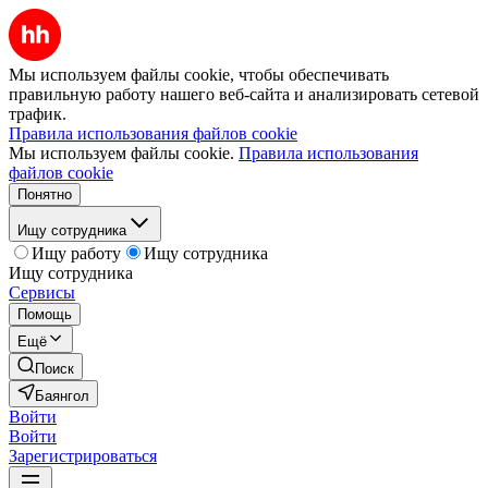
Мы используем файлы cookie, чтобы обеспечивать
правильную работу нашего веб-сайта и анализировать сетевой
трафик.
Правила использования файлов cookie
Мы используем файлы cookie.
Правила использования
файлов cookie
Понятно
Ищу сотрудника
Ищу работу
Ищу сотрудника
Ищу сотрудника
Сервисы
Помощь
Ещё
Поиск
Баянгол
Войти
Войти
Зарегистрироваться