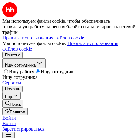
Мы используем файлы cookie, чтобы обеспечивать
правильную работу нашего веб-сайта и анализировать сетевой
трафик.
Правила использования файлов cookie
Мы используем файлы cookie.
Правила использования
файлов cookie
Понятно
Ищу сотрудника
Ищу работу
Ищу сотрудника
Ищу сотрудника
Сервисы
Помощь
Ещё
Поиск
Баянгол
Войти
Войти
Зарегистрироваться