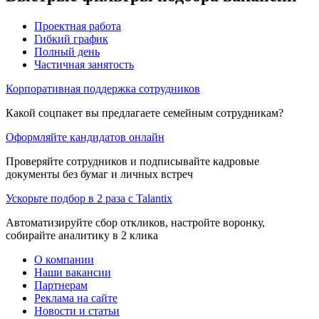
Проектная работа
Гибкий график
Полный день
Частичная занятость
Корпоративная поддержка сотрудников
Какой соцпакет вы предлагаете семейным сотрудникам?
Оформляйте кандидатов онлайн
Проверяйте сотрудников и подписывайте кадровые
документы без бумаг и личных встреч
Ускорьте подбор в 2 раза с Talantix
Автоматизируйте сбор откликов, настройте воронку,
собирайте аналитику в 2 клика
О компании
Наши вакансии
Партнерам
Реклама на сайте
Новости и статьи