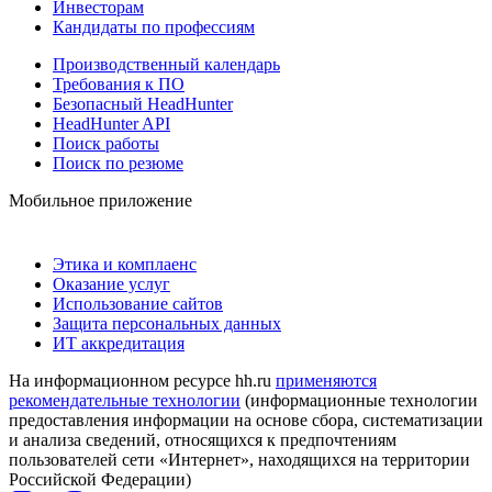
Инвесторам
Кандидаты по профессиям
Производственный календарь
Требования к ПО
Безопасный HeadHunter
HeadHunter API
Поиск работы
Поиск по резюме
Мобильное приложение
Этика и комплаенс
Оказание услуг
Использование сайтов
Защита персональных данных
ИТ аккредитация
На информационном ресурсе hh.ru
применяются
рекомендательные технологии
(информационные технологии
предоставления информации на основе сбора, систематизации
и анализа сведений, относящихся к предпочтениям
пользователей сети «Интернет», находящихся на территории
Российской Федерации)