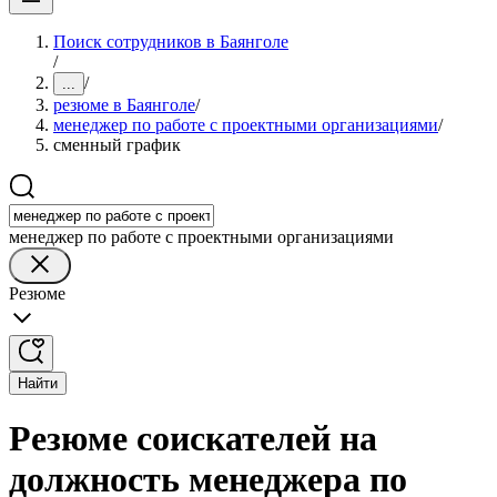
Поиск сотрудников в Баянголе
/
/
...
резюме в Баянголе
/
менеджер по работе с проектными организациями
/
сменный график
менеджер по работе с проектными организациями
Резюме
Найти
Резюме соискателей на
должность менеджера по