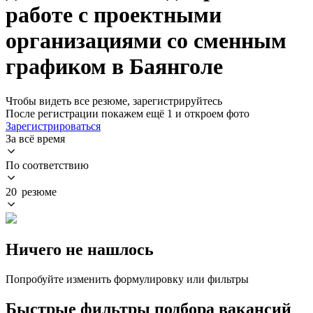
работе с проектными
организациями со сменным
графиком в Баянголе
Чтобы видеть все резюме, зарегистрируйтесь
После регистрации покажем ещё 1 и откроем фото
Зарегистрироваться
За всё время
По соответствию
20 резюме
Ничего не нашлось
Попробуйте изменить формулировку или фильтры
Быстрые фильтры подбора вакансий