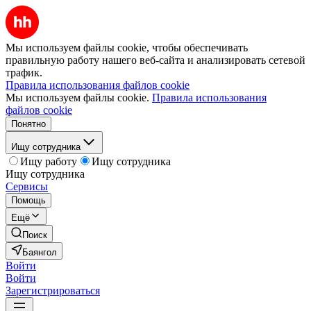
Мы используем файлы cookie, чтобы обеспечивать
правильную работу нашего веб-сайта и анализировать сетевой
трафик.
Правила использования файлов cookie
Мы используем файлы cookie.
Правила использования
файлов cookie
Понятно
Ищу сотрудника
Ищу работу
Ищу сотрудника
Ищу сотрудника
Сервисы
Помощь
Ещё
Поиск
Баянгол
Войти
Войти
Зарегистрироваться