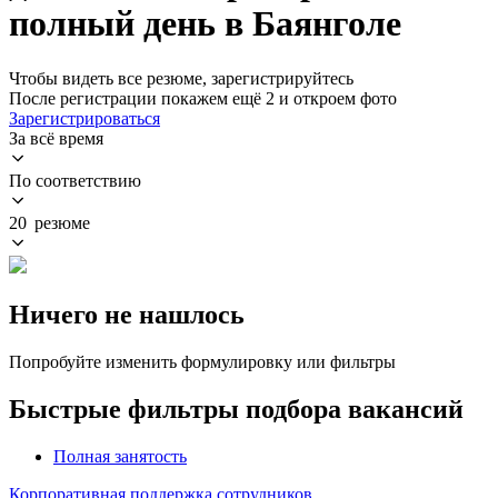
полный день в Баянголе
Чтобы видеть все резюме, зарегистрируйтесь
После регистрации покажем ещё 2 и откроем фото
Зарегистрироваться
За всё время
По соответствию
20 резюме
Ничего не нашлось
Попробуйте изменить формулировку или фильтры
Быстрые фильтры подбора вакансий
Полная занятость
Корпоративная поддержка сотрудников