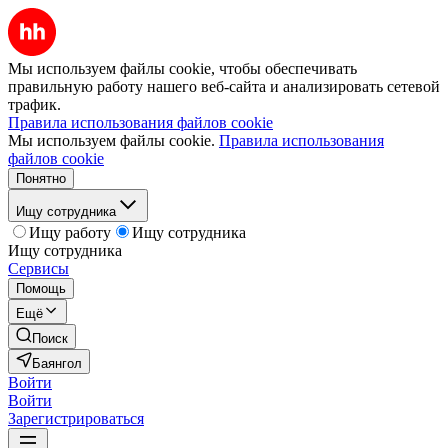
Мы используем файлы cookie, чтобы обеспечивать
правильную работу нашего веб-сайта и анализировать сетевой
трафик.
Правила использования файлов cookie
Мы используем файлы cookie.
Правила использования
файлов cookie
Понятно
Ищу сотрудника
Ищу работу
Ищу сотрудника
Ищу сотрудника
Сервисы
Помощь
Ещё
Поиск
Баянгол
Войти
Войти
Зарегистрироваться