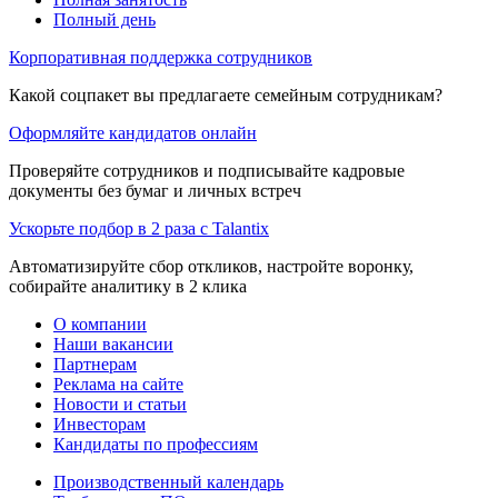
Полный день
Корпоративная поддержка сотрудников
Какой соцпакет вы предлагаете семейным сотрудникам?
Оформляйте кандидатов онлайн
Проверяйте сотрудников и подписывайте кадровые
документы без бумаг и личных встреч
Ускорьте подбор в 2 раза с Talantix
Автоматизируйте сбор откликов, настройте воронку,
собирайте аналитику в 2 клика
О компании
Наши вакансии
Партнерам
Реклама на сайте
Новости и статьи
Инвесторам
Кандидаты по профессиям
Производственный календарь