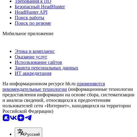
Требования к ПО
Безопасный HeadHunter
HeadHunter API
Поиск работы
Поиск по резюме
Мобильное приложение
Этика и комплаенс
Оказание услуг
Использование сайтов
Защита персональных данных
ИТ аккредитация
На информационном ресурсе hh.ru
применяются
рекомендательные технологии
(информационные технологии
предоставления информации на основе сбора, систематизации
и анализа сведений, относящихся к предпочтениям
пользователей сети «Интернет», находящихся на территории
Российской Федерации)
Русский