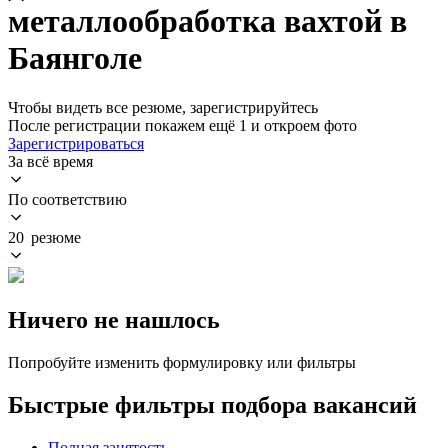
металлообработка вахтой в
Баянголе
Чтобы видеть все резюме, зарегистрируйтесь
После регистрации покажем ещё 1 и откроем фото
Зарегистрироваться
За всё время
По соответствию
20 резюме
Ничего не нашлось
Попробуйте изменить формулировку или фильтры
Быстрые фильтры подбора вакансий
Полная занятость