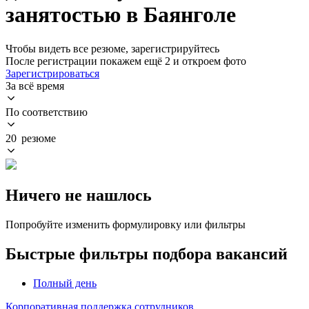
занятостью в Баянголе
Чтобы видеть все резюме, зарегистрируйтесь
После регистрации покажем ещё 2 и откроем фото
Зарегистрироваться
За всё время
По соответствию
20 резюме
Ничего не нашлось
Попробуйте изменить формулировку или фильтры
Быстрые фильтры подбора вакансий
Полный день
Корпоративная поддержка сотрудников