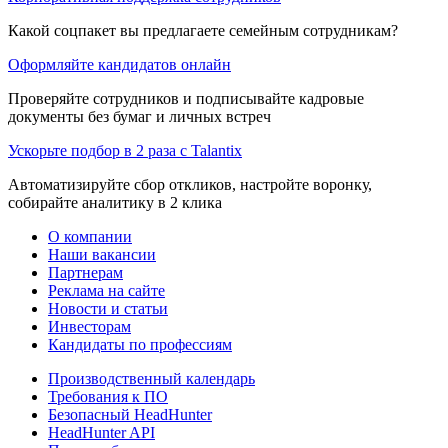
Какой соцпакет вы предлагаете семейным сотрудникам?
Оформляйте кандидатов онлайн
Проверяйте сотрудников и подписывайте кадровые
документы без бумаг и личных встреч
Ускорьте подбор в 2 раза с Talantix
Автоматизируйте сбор откликов, настройте воронку,
собирайте аналитику в 2 клика
О компании
Наши вакансии
Партнерам
Реклама на сайте
Новости и статьи
Инвесторам
Кандидаты по профессиям
Производственный календарь
Требования к ПО
Безопасный HeadHunter
HeadHunter API