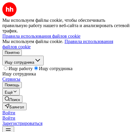
Мы используем файлы cookie, чтобы обеспечивать
правильную работу нашего веб-сайта и анализировать сетевой
трафик.
Правила использования файлов cookie
Мы используем файлы cookie.
Правила использования
файлов cookie
Понятно
Ищу сотрудника
Ищу работу
Ищу сотрудника
Ищу сотрудника
Сервисы
Помощь
Ещё
Поиск
Баянгол
Войти
Войти
Зарегистрироваться