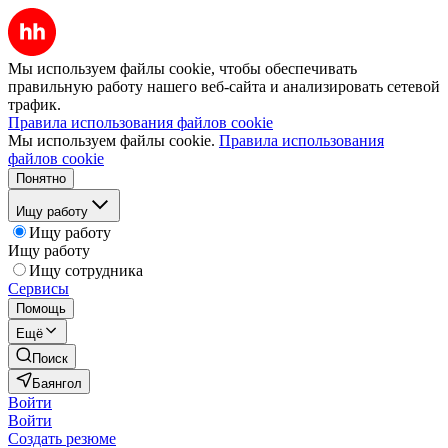
Мы используем файлы cookie, чтобы обеспечивать
правильную работу нашего веб-сайта и анализировать сетевой
трафик.
Правила использования файлов cookie
Мы используем файлы cookie.
Правила использования
файлов cookie
Понятно
Ищу работу
Ищу работу
Ищу работу
Ищу сотрудника
Сервисы
Помощь
Ещё
Поиск
Баянгол
Войти
Войти
Создать резюме