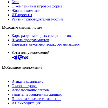
Блог
О компаниях в игровой форме
Жизнь в компании
ИТ-проекты
Рейтинг работодателей России
Молодым специалистам
Карьера для молодых специалистов
Школа программистов
Карьера в некоммерческих организациях
Боты для уведомлений
Мобильное приложение
Этика и комплаенс
Оказание услуг
Использование сайтов
Защита персональных данных
Пользовательское соглашение
ИТ аккредитация