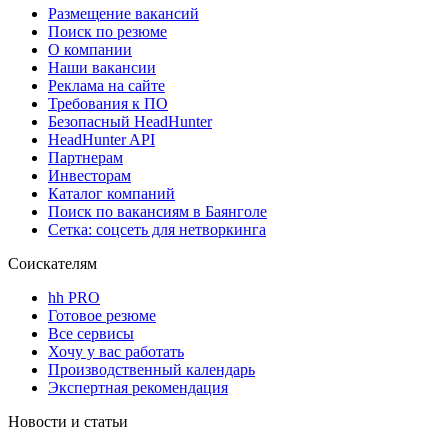
Размещение вакансий
Поиск по резюме
О компании
Наши вакансии
Реклама на сайте
Требования к ПО
Безопасный HeadHunter
HeadHunter API
Партнерам
Инвесторам
Каталог компаний
Поиск по вакансиям в Баянголе
Сетка: соцсеть для нетворкинга
Соискателям
hh PRO
Готовое резюме
Все сервисы
Хочу у вас работать
Производственный календарь
Экспертная рекомендация
Новости и статьи