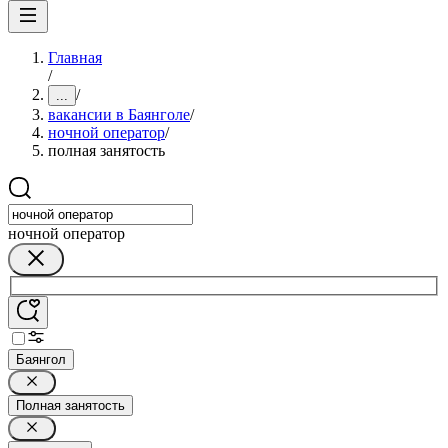
Главная
/
/
...
вакансии в Баянголе
/
ночной оператор
/
полная занятость
ночной оператор
Баянгол
Полная занятость