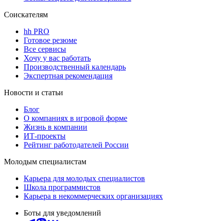
Соискателям
hh PRO
Готовое резюме
Все сервисы
Хочу у вас работать
Производственный календарь
Экспертная рекомендация
Новости и статьи
Блог
О компаниях в игровой форме
Жизнь в компании
ИТ-проекты
Рейтинг работодателей России
Молодым специалистам
Карьера для молодых специалистов
Школа программистов
Карьера в некоммерческих организациях
Боты для уведомлений