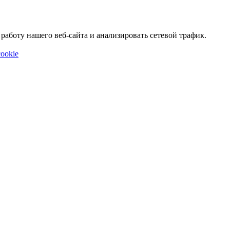
аботу нашего веб-сайта и анализировать сетевой трафик.
ookie