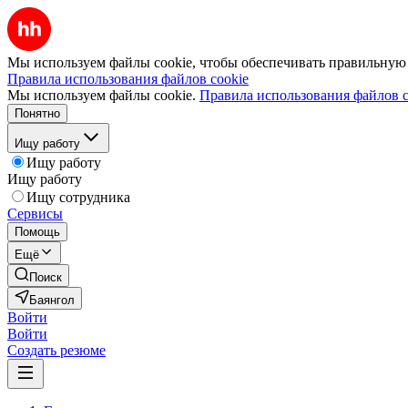
Мы используем файлы cookie, чтобы обеспечивать правильную р
Правила использования файлов cookie
Мы используем файлы cookie.
Правила использования файлов c
Понятно
Ищу работу
Ищу работу
Ищу работу
Ищу сотрудника
Сервисы
Помощь
Ещё
Поиск
Баянгол
Войти
Войти
Создать резюме