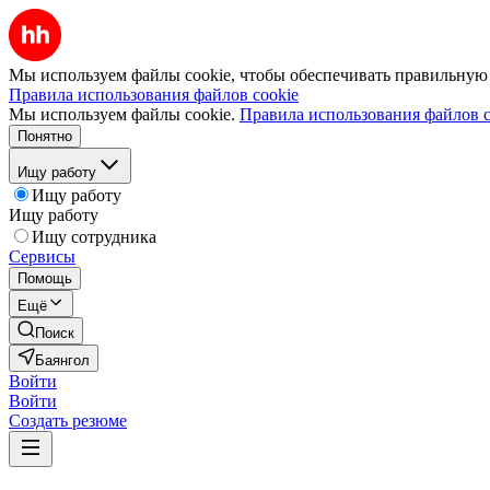
Мы используем файлы cookie, чтобы обеспечивать правильную р
Правила использования файлов cookie
Мы используем файлы cookie.
Правила использования файлов c
Понятно
Ищу работу
Ищу работу
Ищу работу
Ищу сотрудника
Сервисы
Помощь
Ещё
Поиск
Баянгол
Войти
Войти
Создать резюме