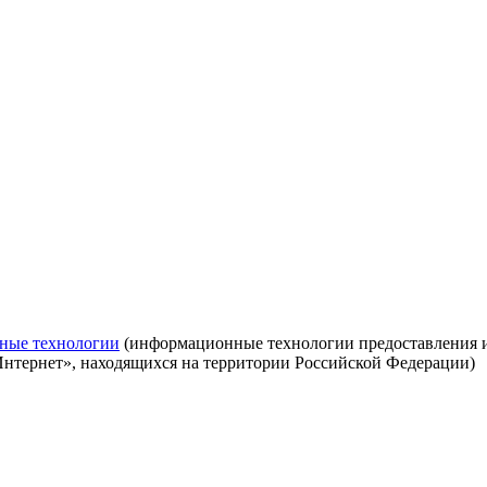
ные технологии
(информационные технологии предоставления ин
Интернет», находящихся на территории Российской Федерации)