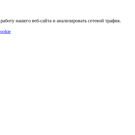
аботу нашего веб-сайта и анализировать сетевой трафик.
ookie