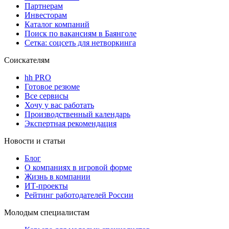
Партнерам
Инвесторам
Каталог компаний
Поиск по вакансиям в Баянголе
Сетка: соцсеть для нетворкинга
Соискателям
hh PRO
Готовое резюме
Все сервисы
Хочу у вас работать
Производственный календарь
Экспертная рекомендация
Новости и статьи
Блог
О компаниях в игровой форме
Жизнь в компании
ИТ-проекты
Рейтинг работодателей России
Молодым специалистам