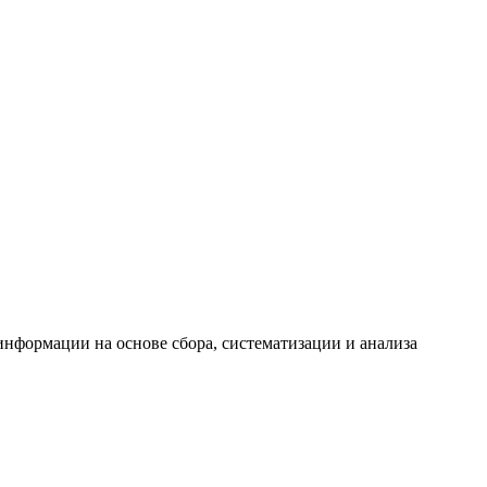
формации на основе сбора, систематизации и анализа