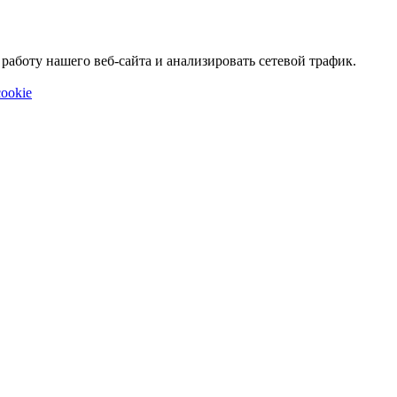
аботу нашего веб-сайта и анализировать сетевой трафик.
ookie