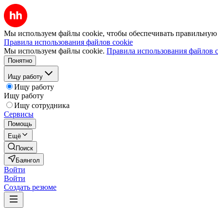
Мы используем файлы cookie, чтобы обеспечивать правильную р
Правила использования файлов cookie
Мы используем файлы cookie.
Правила использования файлов c
Понятно
Ищу работу
Ищу работу
Ищу работу
Ищу сотрудника
Сервисы
Помощь
Ещё
Поиск
Баянгол
Войти
Войти
Создать резюме