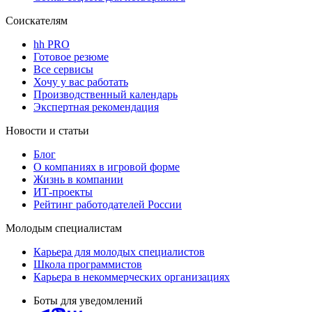
Соискателям
hh PRO
Готовое резюме
Все сервисы
Хочу у вас работать
Производственный календарь
Экспертная рекомендация
Новости и статьи
Блог
О компаниях в игровой форме
Жизнь в компании
ИТ-проекты
Рейтинг работодателей России
Молодым специалистам
Карьера для молодых специалистов
Школа программистов
Карьера в некоммерческих организациях
Боты для уведомлений