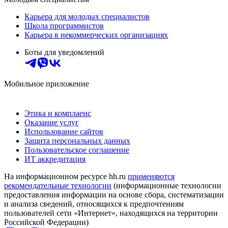
Карьера для молодых специалистов
Школа программистов
Карьера в некоммерческих организациях
Боты для уведомлений
Мобильное приложение
Этика и комплаенс
Оказание услуг
Использование сайтов
Защита персональных данных
Пользовательское соглашение
ИТ аккредитация
На информационном ресурсе hh.ru
применяются
рекомендательные технологии
(информационные технологии
предоставления информации на основе сбора, систематизации
и анализа сведений, относящихся к предпочтениям
пользователей сети «Интернет», находящихся на территории
Российской Федерации)