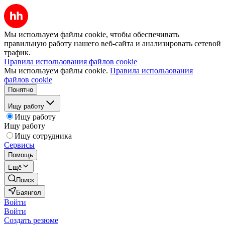
Мы используем файлы cookie, чтобы обеспечивать
правильную работу нашего веб-сайта и анализировать сетевой
трафик.
Правила использования файлов cookie
Мы используем файлы cookie.
Правила использования
файлов cookie
Понятно
Ищу работу
Ищу работу
Ищу работу
Ищу сотрудника
Сервисы
Помощь
Ещё
Поиск
Баянгол
Войти
Войти
Создать резюме