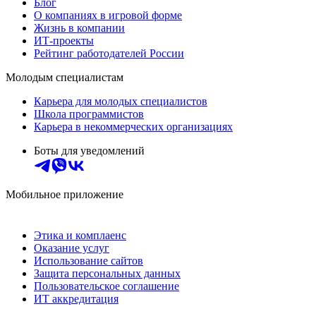
Блог
О компаниях в игровой форме
Жизнь в компании
ИТ-проекты
Рейтинг работодателей России
Молодым специалистам
Карьера для молодых специалистов
Школа программистов
Карьера в некоммерческих организациях
Боты для уведомлений
Мобильное приложение
Этика и комплаенс
Оказание услуг
Использование сайтов
Защита персональных данных
Пользовательское соглашение
ИТ аккредитация