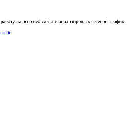
аботу нашего веб-сайта и анализировать сетевой трафик.
ookie