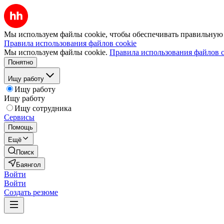
Мы используем файлы cookie, чтобы обеспечивать правильную р
Правила использования файлов cookie
Мы используем файлы cookie.
Правила использования файлов c
Понятно
Ищу работу
Ищу работу
Ищу работу
Ищу сотрудника
Сервисы
Помощь
Ещё
Поиск
Баянгол
Войти
Войти
Создать резюме