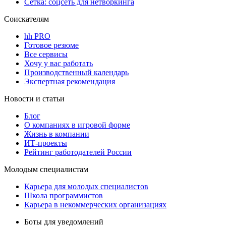
Сетка: соцсеть для нетворкинга
Соискателям
hh PRO
Готовое резюме
Все сервисы
Хочу у вас работать
Производственный календарь
Экспертная рекомендация
Новости и статьи
Блог
О компаниях в игровой форме
Жизнь в компании
ИТ-проекты
Рейтинг работодателей России
Молодым специалистам
Карьера для молодых специалистов
Школа программистов
Карьера в некоммерческих организациях
Боты для уведомлений