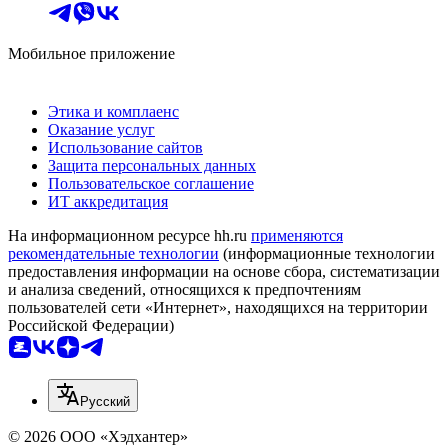
Мобильное приложение
Этика и комплаенс
Оказание услуг
Использование сайтов
Защита персональных данных
Пользовательское соглашение
ИТ аккредитация
На информационном ресурсе hh.ru
применяются
рекомендательные технологии
(информационные технологии
предоставления информации на основе сбора, систематизации
и анализа сведений, относящихся к предпочтениям
пользователей сети «Интернет», находящихся на территории
Российской Федерации)
Русский
© 2026 ООО «Хэдхантер»