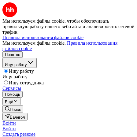
Мы используем файлы cookie, чтобы обеспечивать
правильную работу нашего веб-сайта и анализировать сетевой
трафик.
Правила использования файлов cookie
Мы используем файлы cookie.
Правила использования
файлов cookie
Понятно
Ищу работу
Ищу работу
Ищу работу
Ищу сотрудника
Сервисы
Помощь
Ещё
Поиск
Баянгол
Войти
Войти
Создать резюме