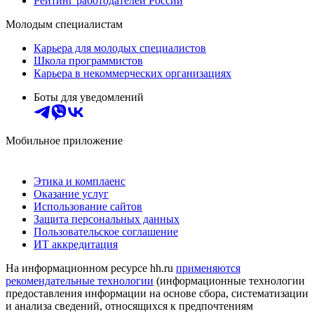
Рейтинг работодателей России
Молодым специалистам
Карьера для молодых специалистов
Школа программистов
Карьера в некоммерческих организациях
Боты для уведомлений
Мобильное приложение
Этика и комплаенс
Оказание услуг
Использование сайтов
Защита персональных данных
Пользовательское соглашение
ИТ аккредитация
На информационном ресурсе hh.ru
применяются
рекомендательные технологии
(информационные технологии
предоставления информации на основе сбора, систематизации
и анализа сведений, относящихся к предпочтениям