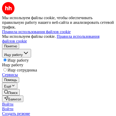
Мы используем файлы cookie, чтобы обеспечивать
правильную работу нашего веб-сайта и анализировать сетевой
трафик.
Правила использования файлов cookie
Мы используем файлы cookie.
Правила использования
файлов cookie
Понятно
Ищу работу
Ищу работу
Ищу работу
Ищу сотрудника
Сервисы
Помощь
Ещё
Поиск
Баянгол
Войти
Войти
Создать резюме