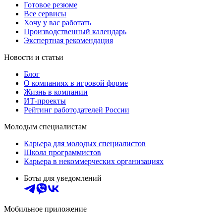
Готовое резюме
Все сервисы
Хочу у вас работать
Производственный календарь
Экспертная рекомендация
Новости и статьи
Блог
О компаниях в игровой форме
Жизнь в компании
ИТ-проекты
Рейтинг работодателей России
Молодым специалистам
Карьера для молодых специалистов
Школа программистов
Карьера в некоммерческих организациях
Боты для уведомлений
Мобильное приложение