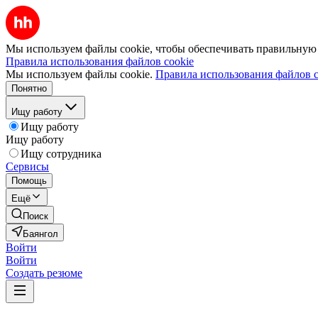
Мы используем файлы cookie, чтобы обеспечивать правильную р
Правила использования файлов cookie
Мы используем файлы cookie.
Правила использования файлов c
Понятно
Ищу работу
Ищу работу
Ищу работу
Ищу сотрудника
Сервисы
Помощь
Ещё
Поиск
Баянгол
Войти
Войти
Создать резюме