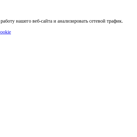
аботу нашего веб-сайта и анализировать сетевой трафик.
ookie