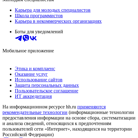
Карьера для молодых специалистов
Школа программистов
Карьера в некоммерческих организациях
Боты для уведомлений
Мобильное приложение
Этика и комплаенс
Оказание услуг
Использование сайтов
Защита персональных данных
Пользовательское соглашение
ИТ аккредитация
На информационном ресурсе hh.ru
применяются
рекомендательные технологии
(информационные технологии
предоставления информации на основе сбора, систематизации
и анализа сведений, относящихся к предпочтениям
пользователей сети «Интернет», находящихся на территории
Российской Федерации)