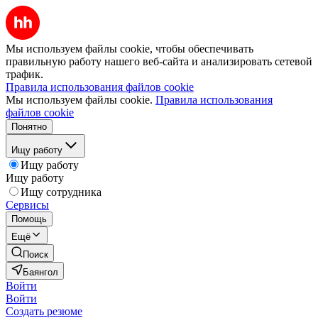
Мы используем файлы cookie, чтобы обеспечивать
правильную работу нашего веб-сайта и анализировать сетевой
трафик.
Правила использования файлов cookie
Мы используем файлы cookie.
Правила использования
файлов cookie
Понятно
Ищу работу
Ищу работу
Ищу работу
Ищу сотрудника
Сервисы
Помощь
Ещё
Поиск
Баянгол
Войти
Войти
Создать резюме