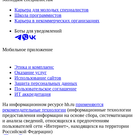
Карьера для молодых специалистов
Школа программистов
Карьера в некоммерческих организациях
Боты для уведомлений
Мобильное приложение
Этика и комплаенс
Оказание услуг
Использование сайтов
Защита персональных данных
Пользовательское соглашение
ИТ аккредитация
На информационном ресурсе hh.ru
применяются
рекомендательные технологии
(информационные технологии
предоставления информации на основе сбора, систематизации
и анализа сведений, относящихся к предпочтениям
пользователей сети «Интернет», находящихся на территории
Российской Федерации)