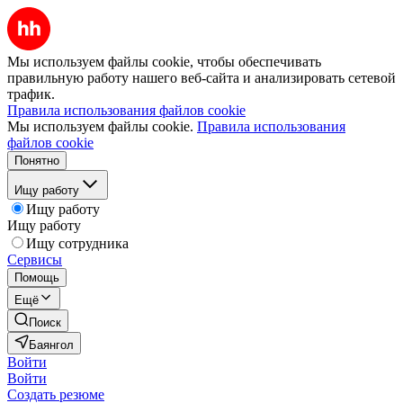
Мы используем файлы cookie, чтобы обеспечивать
правильную работу нашего веб-сайта и анализировать сетевой
трафик.
Правила использования файлов cookie
Мы используем файлы cookie.
Правила использования
файлов cookie
Понятно
Ищу работу
Ищу работу
Ищу работу
Ищу сотрудника
Сервисы
Помощь
Ещё
Поиск
Баянгол
Войти
Войти
Создать резюме